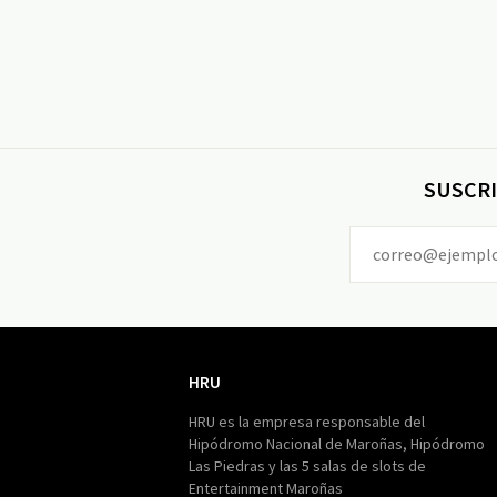
SUSCRI
HRU
HRU
HRU es la empresa responsable del
Hipódromo Nacional de Maroñas, Hipódromo
Las Piedras y las 5 salas de slots de
Entertainment Maroñas