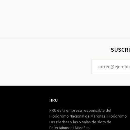
SUSCRI
HRU
HRU
HRU es la empresa responsable del
Hipódromo Nacional de Maroñas, Hipódromo
Las Piedras y las 5 salas de slots de
Entertainment Maroñas