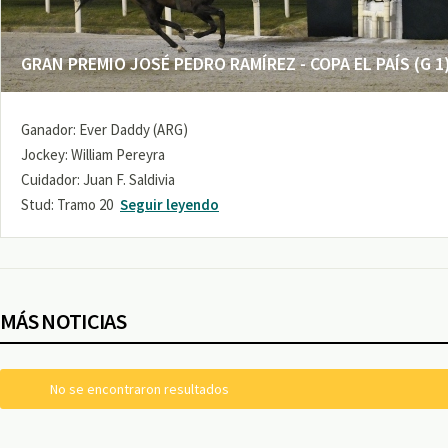
GRAN PREMIO JOSÉ PEDRO RAMÍREZ - COPA EL PAÍS (G 1
Ganador: Ever Daddy (ARG)
Jockey: William Pereyra
Cuidador: Juan F. Saldivia
Stud: Tramo 20
Seguir leyendo
MÁS NOTICIAS
No se encontraron resultados