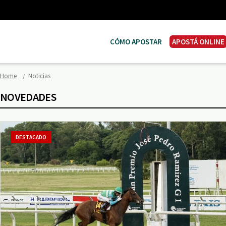
CÓMO APOSTAR
APOSTÁ ONLINE
Home
Noticias
NOVEDADES
DESTACADO