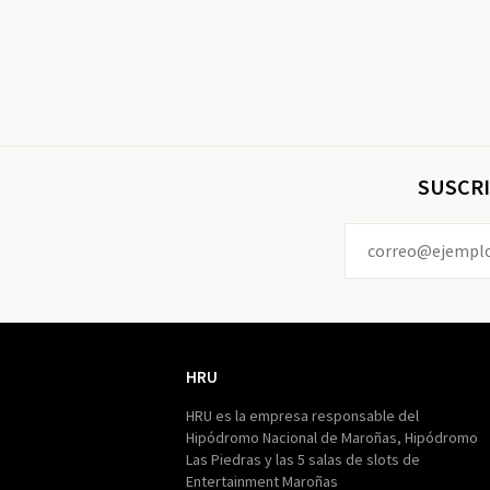
SUSCRI
HRU
HRU
HRU es la empresa responsable del
Hipódromo Nacional de Maroñas, Hipódromo
Las Piedras y las 5 salas de slots de
Entertainment Maroñas