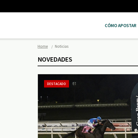
CÓMO APOSTAR
Home
Noticias
NOVEDADES
DESTACADO