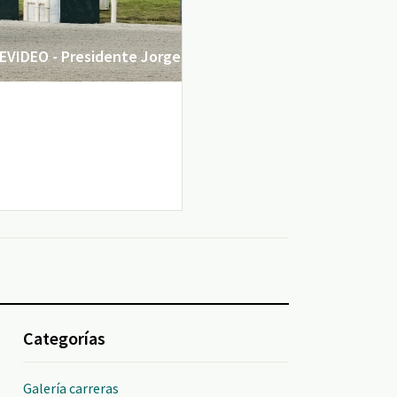
VIDEO - Presidente Jorge
Categorías
Galería carreras