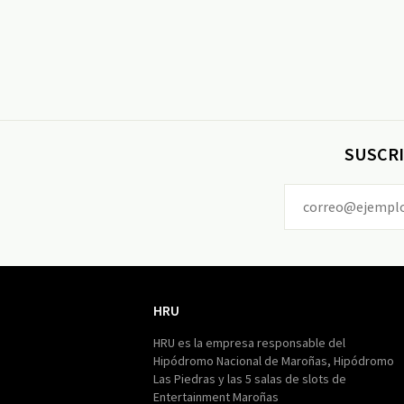
SUSCRI
HRU
HRU
HRU es la empresa responsable del
Hipódromo Nacional de Maroñas, Hipódromo
Las Piedras y las 5 salas de slots de
Entertainment Maroñas