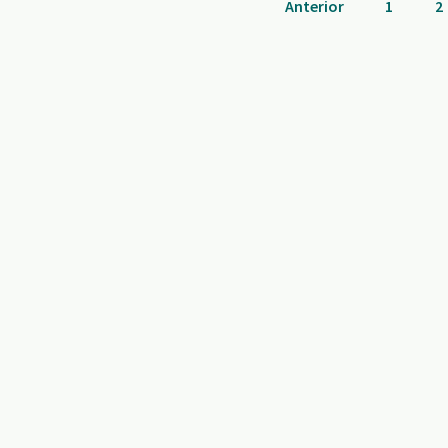
Anterior
1
2