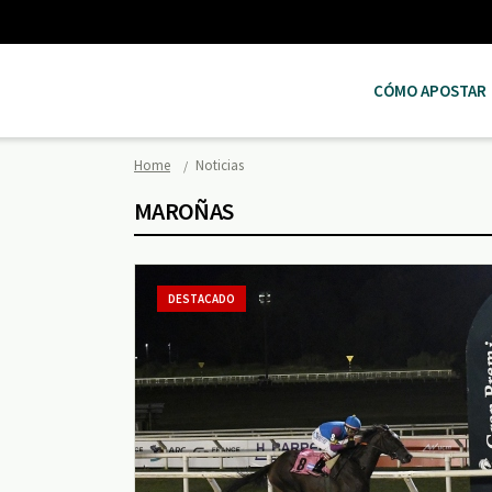
CÓMO APOSTAR
Home
Noticias
MAROÑAS
DESTACADO