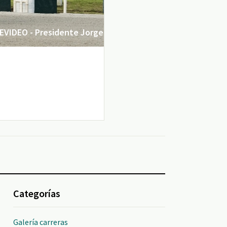
VIDEO - Presidente Jorge
Categorías
Galería carreras