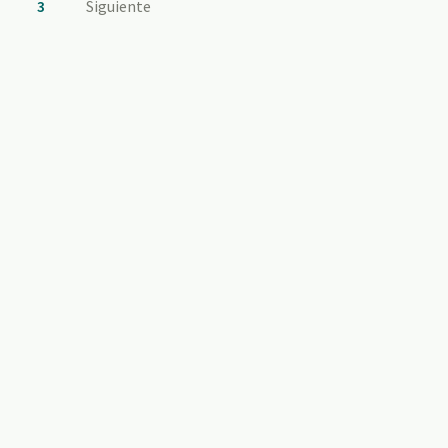
3
Siguiente