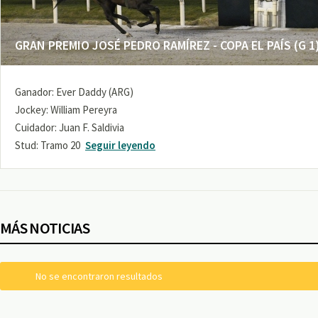
GRAN PREMIO JOSÉ PEDRO RAMÍREZ - COPA EL PAÍS (G 1
Ganador: Ever Daddy (ARG)
Jockey: William Pereyra
Cuidador: Juan F. Saldivia
Stud: Tramo 20
Seguir leyendo
MÁS NOTICIAS
No se encontraron resultados