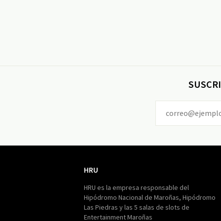
SUSCRI
HRU
HRU
HRU es la empresa responsable del
Hipódromo Nacional de Maroñas, Hipódromo
Las Piedras y las 5 salas de slots de
Entertainment Maroñas