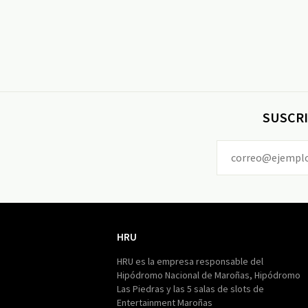
SUSCRI
HRU
HRU
HRU es la empresa responsable del
Hipódromo Nacional de Maroñas, Hipódromo
Las Piedras y las 5 salas de slots de
Entertainment Maroñas