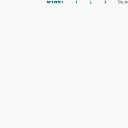
Anterior
1
2
3
Sigu