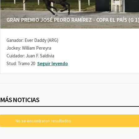
GRAN PREMIO JOSÉ PEDRO RAMÍREZ - COPA EL PAÍS (G 1
Ganador: Ever Daddy (ARG)
Jockey: William Pereyra
Cuidador: Juan F. Saldivia
Stud: Tramo 20
Seguir leyendo
MÁS NOTICIAS
No se encontraron resultados