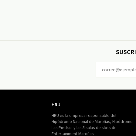
SUSCRI
HRU
HRU
HRU es la empresa responsable del
Hipódromo Nacional de Maroñas, Hipódromo
Las Piedras y las 5 salas de slots de
Entertainment Maroñas