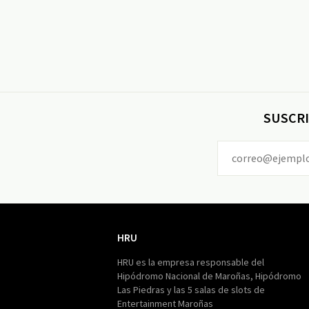
SUSCRI
HRU
HRU
HRU es la empresa responsable del
Hipódromo Nacional de Maroñas, Hipódromo
Las Piedras y las 5 salas de slots de
Entertainment Maroñas