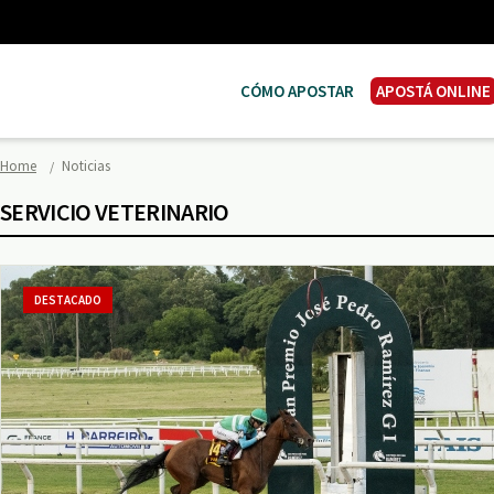
CÓMO APOSTAR
APOSTÁ ONLINE
Home
Noticias
SERVICIO VETERINARIO
DESTACADO