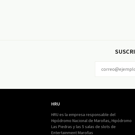
SUSCRI
HRU
HRU
HRU es la empresa responsable del
Hipódromo Nacional de Maroñas, Hipódromo
Las Piedras y las 5 salas de slots de
Entertainment Maroñas