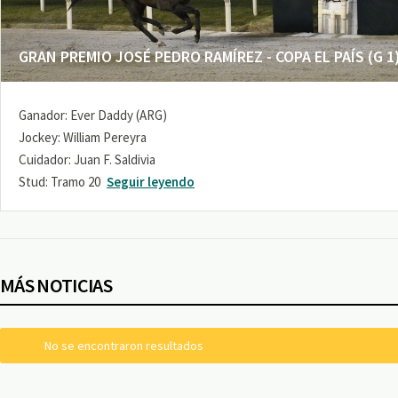
GRAN PREMIO JOSÉ PEDRO RAMÍREZ - COPA EL PAÍS (G 1
Ganador: Ever Daddy (ARG)
Jockey: William Pereyra
Cuidador: Juan F. Saldivia
Stud: Tramo 20
Seguir leyendo
MÁS NOTICIAS
No se encontraron resultados