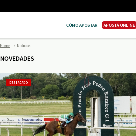
CÓMO APOSTAR
APOSTÁ ONLINE
Home
Noticias
NOVEDADES
DESTACADO