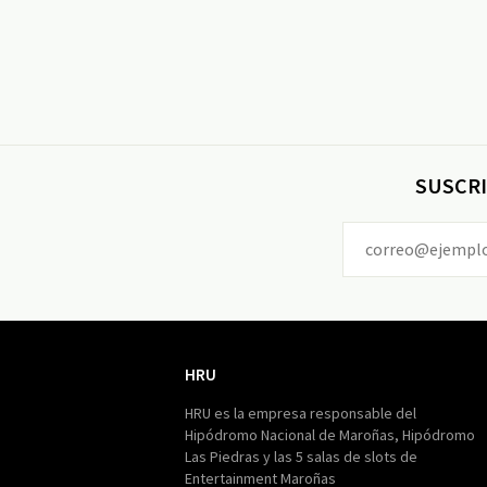
SUSCRI
HRU
HRU
HRU es la empresa responsable del
Hipódromo Nacional de Maroñas, Hipódromo
Las Piedras y las 5 salas de slots de
Entertainment Maroñas