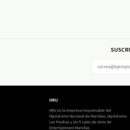
SUSCRI
HRU
HRU
HRU es la empresa responsable del
Hipódromo Nacional de Maroñas, Hipódromo
Las Piedras y las 5 salas de slots de
Entertainment Maroñas