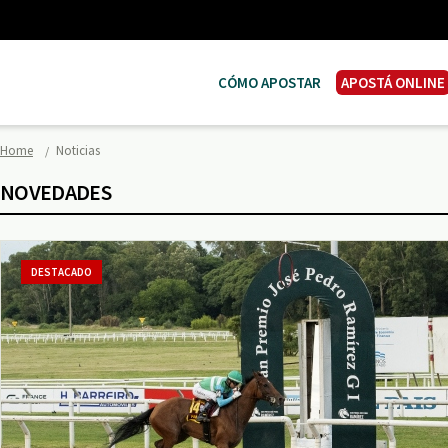
CÓMO APOSTAR
APOSTÁ ONLINE
Home
Noticias
NOVEDADES
DESTACADO