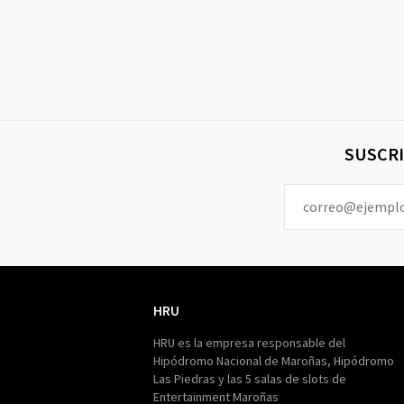
SUSCRI
HRU
HRU
HRU es la empresa responsable del
Hipódromo Nacional de Maroñas, Hipódromo
Las Piedras y las 5 salas de slots de
Entertainment Maroñas