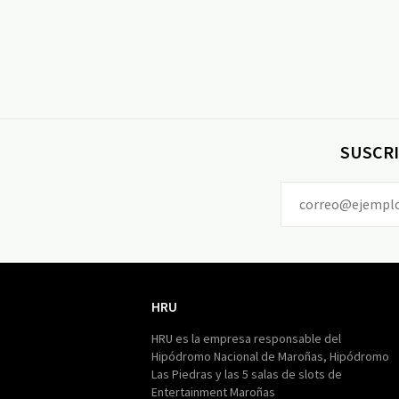
SUSCRI
HRU
HRU
HRU es la empresa responsable del
Hipódromo Nacional de Maroñas, Hipódromo
Las Piedras y las 5 salas de slots de
Entertainment Maroñas