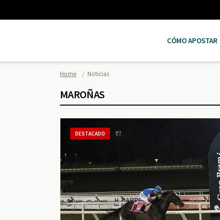
CÓMO APOSTAR
Home
Noticias
MAROÑAS
DESTACADO