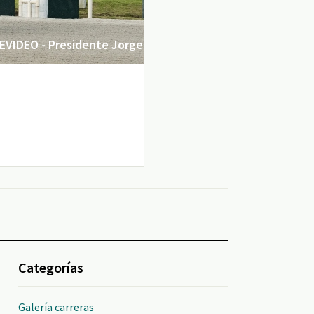
VIDEO - Presidente Jorge
Categorías
Galería carreras