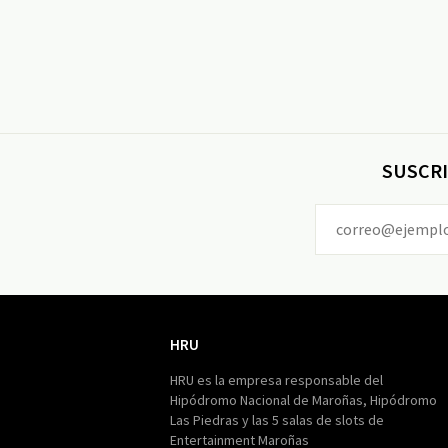
SUSCRI
HRU
HRU
HRU es la empresa responsable del
Hipódromo Nacional de Maroñas, Hipódromo
Las Piedras y las 5 salas de slots de
Entertainment Maroñas