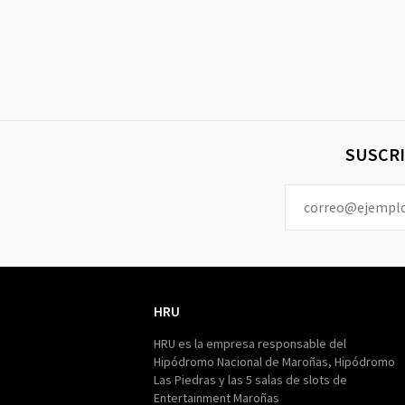
SUSCRI
HRU
HRU
HRU es la empresa responsable del
Hipódromo Nacional de Maroñas, Hipódromo
Las Piedras y las 5 salas de slots de
Entertainment Maroñas