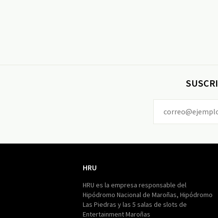
SUSCRI
HRU
HRU
HRU es la empresa responsable del
Hipódromo Nacional de Maroñas, Hipódromo
Las Piedras y las 5 salas de slots de
Entertainment Maroñas