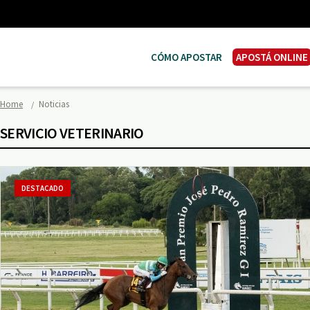
CÓMO APOSTAR
APOSTÁ ONLINE
Home
Noticias
SERVICIO VETERINARIO
DESTACADO