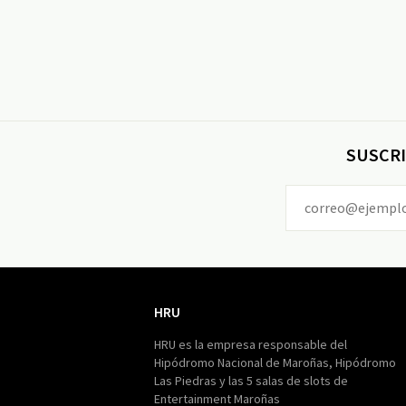
SUSCRI
HRU
HRU
HRU es la empresa responsable del
Hipódromo Nacional de Maroñas, Hipódromo
Las Piedras y las 5 salas de slots de
Entertainment Maroñas