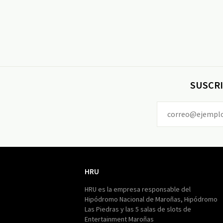
SUSCRI
HRU
HRU
HRU es la empresa responsable del
Hipódromo Nacional de Maroñas, Hipódromo
Las Piedras y las 5 salas de slots de
Entertainment Maroñas