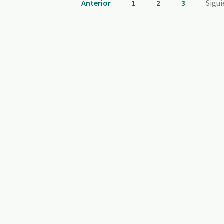
Anterior
1
2
3
Sigu