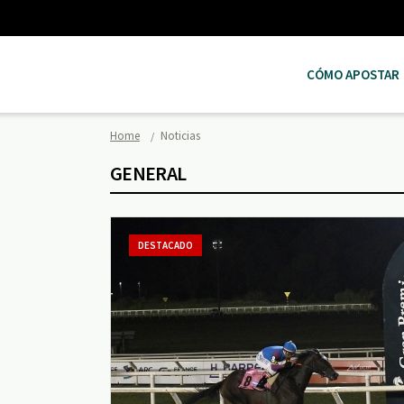
CÓMO APOSTAR
Home
Noticias
GENERAL
DESTACADO