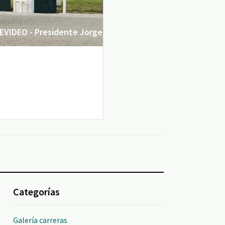
VIDEO - Presidente Jorge
Categorías
Galería carreras