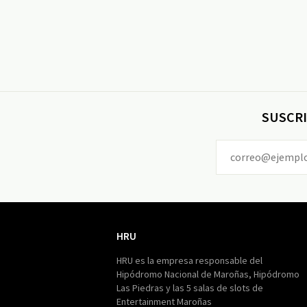
SUSCRI
HRU
HRU
HRU es la empresa responsable del
Hipódromo Nacional de Maroñas, Hipódromo
Las Piedras y las 5 salas de slots de
Entertainment Maroñas