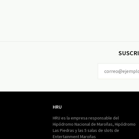
SUSCRI
HRU
HRU
HRU es la empresa responsable del
Hipódromo Nacional de Maroñas, Hipódromo
Las Piedras y las 5 salas de slots de
Entertainment Maroñas