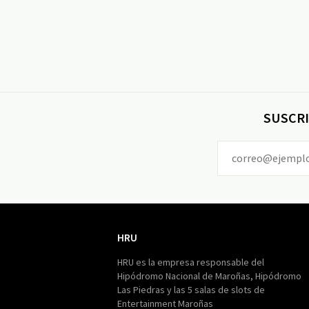
SUSCRI
HRU
HRU
HRU es la empresa responsable del
Hipódromo Nacional de Maroñas, Hipódromo
Las Piedras y las 5 salas de slots de
Entertainment Maroñas