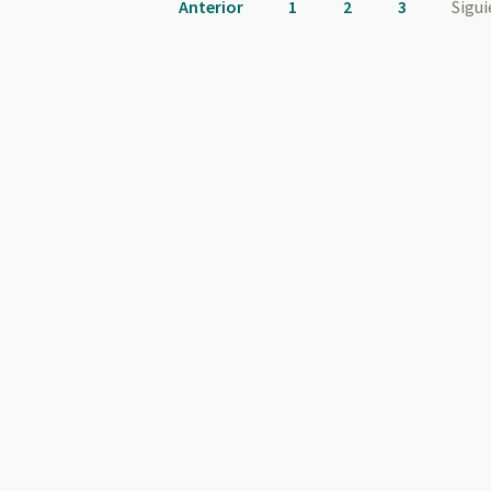
Anterior
1
2
3
Sigu