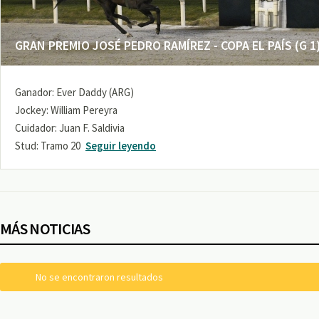
GRAN PREMIO JOSÉ PEDRO RAMÍREZ - COPA EL PAÍS (G 1
Ganador: Ever Daddy (ARG)
Jockey: William Pereyra
Cuidador: Juan F. Saldivia
Stud: Tramo 20
Seguir leyendo
MÁS NOTICIAS
No se encontraron resultados