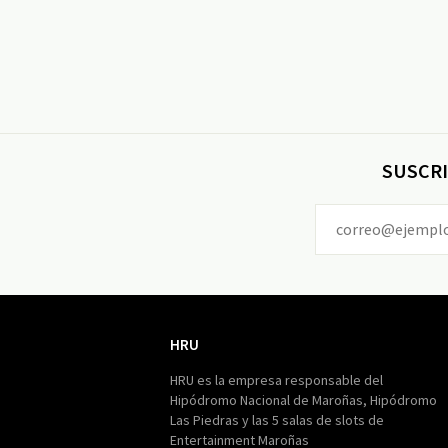
SUSCRI
HRU
HRU
HRU es la empresa responsable del
Hipódromo Nacional de Maroñas, Hipódromo
Las Piedras y las 5 salas de slots de
Entertainment Maroñas