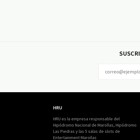
SUSCRI
HRU
HRU
HRU es la empresa responsable del
Hipódromo Nacional de Maroñas, Hipódromo
Las Piedras y las 5 salas de slots de
Entertainment Maroñas