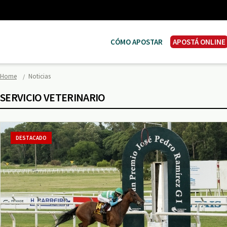
CÓMO APOSTAR
APOSTÁ ONLINE
Home
Noticias
SERVICIO VETERINARIO
DESTACADO