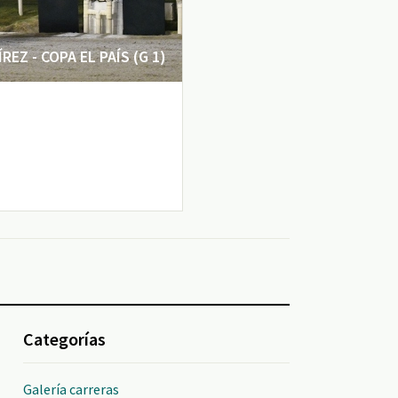
EZ - COPA EL PAÍS (G 1)
Categorías
Galería carreras