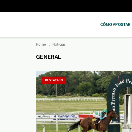
CÓMO APOSTAR
Home
Noticias
GENERAL
DESTACADO