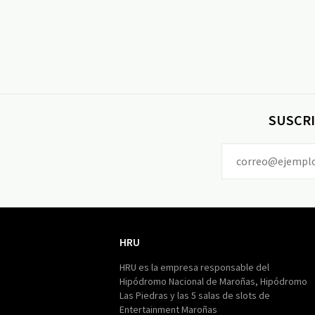
SUSCRI
HRU
HRU
HRU es la empresa responsable del
Hipódromo Nacional de Maroñas, Hipódromo
Las Piedras y las 5 salas de slots de
Entertainment Maroñas