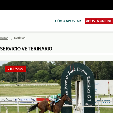
CÓMO APOSTAR
APOSTÁ ONLINE
Home
Noticias
SERVICIO VETERINARIO
DESTACADO