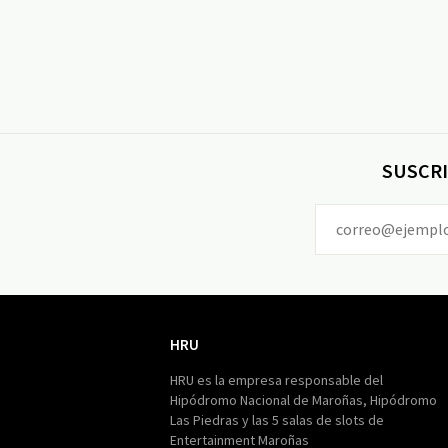
SUSCRI
HRU
HRU
HRU es la empresa responsable del
Hipódromo Nacional de Maroñas, Hipódromo
Las Piedras y las 5 salas de slots de
Entertainment Maroñas