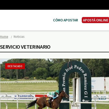
CÓMO APOSTAR
APOSTÁ ONLINE
Home
Noticias
SERVICIO VETERINARIO
DESTACADO