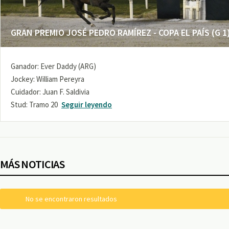
GRAN PREMIO JOSÉ PEDRO RAMÍREZ - COPA EL PAÍS (G 1
Ganador: Ever Daddy (ARG)
Jockey: William Pereyra
Cuidador: Juan F. Saldivia
Stud: Tramo 20
Seguir leyendo
MÁS NOTICIAS
No se encontraron resultados