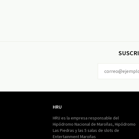
SUSCRI
HRU
HRU
HRU es la empresa responsable del
Hipódromo Nacional de Maroñas, Hipódromo
Las Piedras y las 5 salas de slots de
Entertainment Maroñas