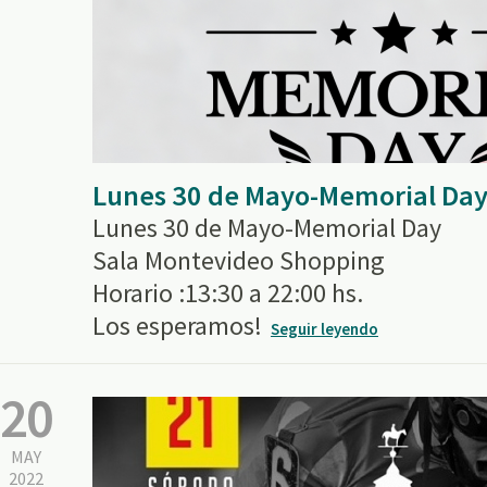
Lunes 30 de Mayo-Memorial Da
Lunes 30 de Mayo-Memorial Day
Sala Montevideo Shopping
Horario :13:30 a 22:00 hs.
Los esperamos!
Seguir leyendo
20
MAY
2022