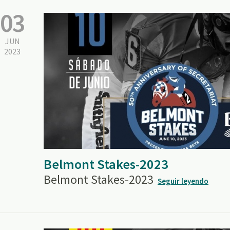
03
JUN
2023
Belmont Stakes-2023
Belmont Stakes-2023
Seguir leyendo