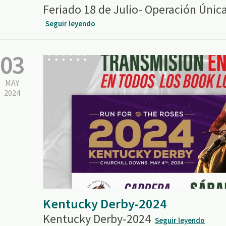
Feriado 18 de Julio- Operación Úni
Seguir leyendo
03
MAY
2024
Kentucky Derby-2024
Kentucky Derby-2024
Seguir leyendo