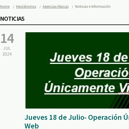
Home
Hipódromos
Agencias Hípicas
Noticias e Información
NOTICIAS
14
JUL
2024
Jueves 18 de Julio- Operación 
Web