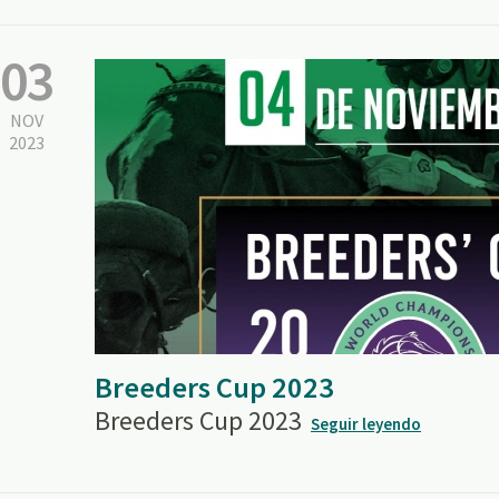
03
NOV
2023
Breeders Cup 2023
Breeders Cup 2023
Seguir leyendo