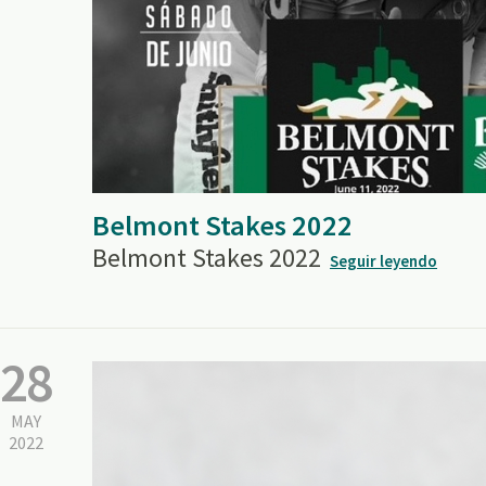
Belmont Stakes 2022
Belmont Stakes 2022
Seguir leyendo
28
MAY
2022