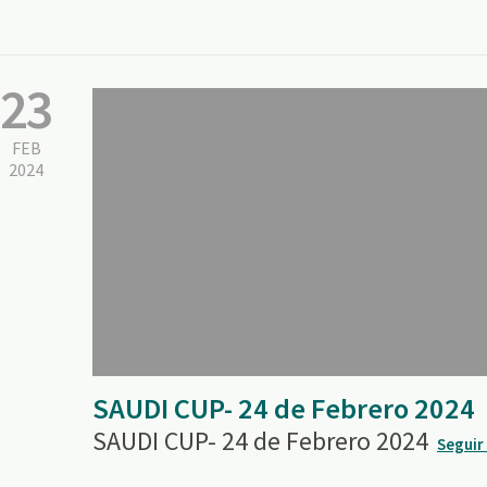
23
FEB
2024
SAUDI CUP- 24 de Febrero 2024
SAUDI CUP- 24 de Febrero 2024
Seguir