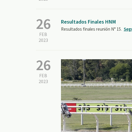
26
Resultados Finales HNM
Resultados finales reunión N° 15.
Seg
FEB
2023
26
FEB
2023