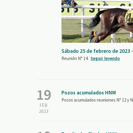
Sábado 25 de febrero de 2023 
Reunión N° 14.
Seguir leyendo
19
Pozos acumulados HNM
Pozos acumulados reuniones N° 12 y N°
FEB
2023