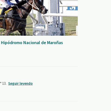
- Hipódromo Nacional de Maroñas
 13.
Seguir leyendo