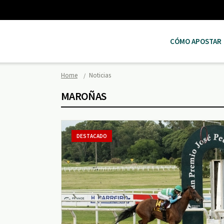
CÓMO APOSTAR
Home
Noticias
MAROÑAS
DESTACADO