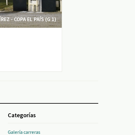
EZ - COPA EL PAÍS (G 1)
Categorías
Galería carreras