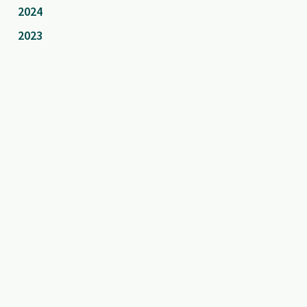
2024
2023