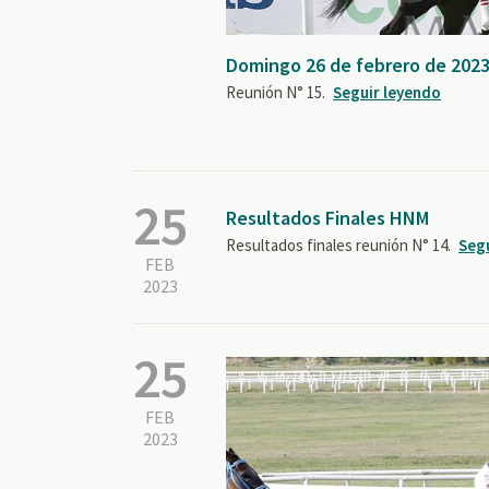
Domingo 26 de febrero de 2023
Reunión N° 15.
Seguir leyendo
25
Resultados Finales HNM
Resultados finales reunión N° 14.
Seg
FEB
2023
25
FEB
2023