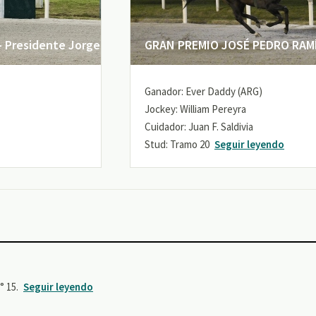
 Presidente Jorge
GRAN PREMIO JOSÉ PEDRO RAMÍR
Ganador: Ever Daddy (ARG)
Jockey: William Pereyra
Cuidador: Juan F. Saldivia
Stud: Tramo 20
Seguir leyendo
 15.
Seguir leyendo