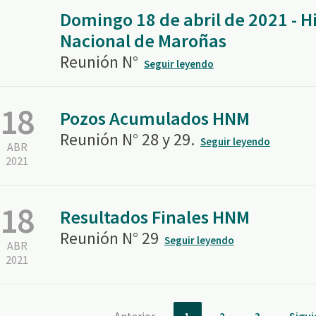
Domingo 18 de abril de 2021 - 
Nacional de Maroñas
Reunión N°
Seguir leyendo
18
Pozos Acumulados HNM
Reunión N° 28 y 29.
Seguir leyendo
ABR
2021
18
Resultados Finales HNM
Reunión N° 29
Seguir leyendo
ABR
2021