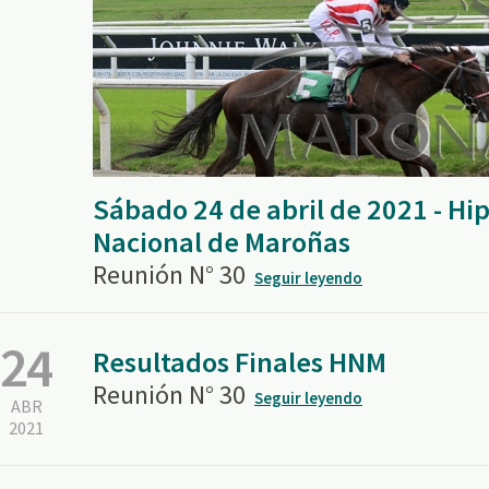
Sábado 24 de abril de 2021 - H
Nacional de Maroñas
Reunión N° 30
Seguir leyendo
24
Resultados Finales HNM
Reunión N° 30
Seguir leyendo
ABR
2021