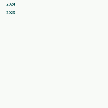
2024
2023