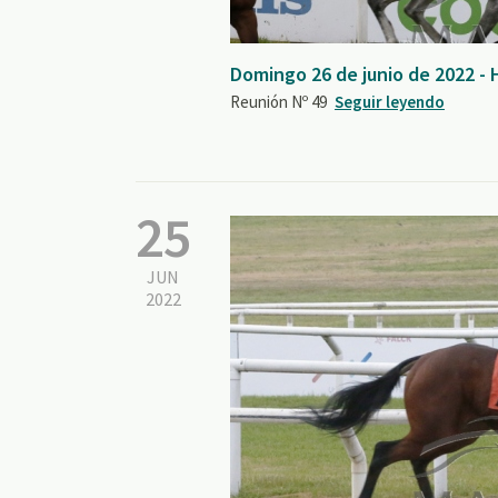
Domingo 26 de junio de 2022 -
Reunión Nº 49
Seguir leyendo
25
JUN
2022