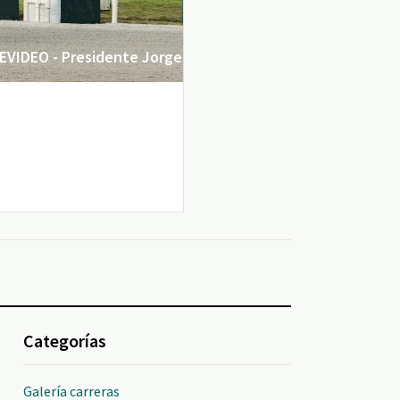
VIDEO - Presidente Jorge
Categorías
Galería carreras