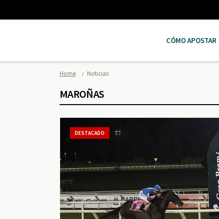
CÓMO APOSTAR
Home
Noticias
MAROÑAS
DESTACADO