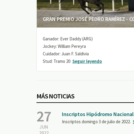
GRAN PREMIO JOSÉ PEDRO RAMÍREZ - COP
Ganador: Ever Daddy (ARG)
Jockey: William Pereyra
Cuidador: Juan F. Saldivia
Stud: Tramo 20
Seguir leyendo
MÁS NOTICIAS
27
Inscriptos Hipódromo Nacional
Inscriptos domingo 3 de julio de 2022.
JUN
2022