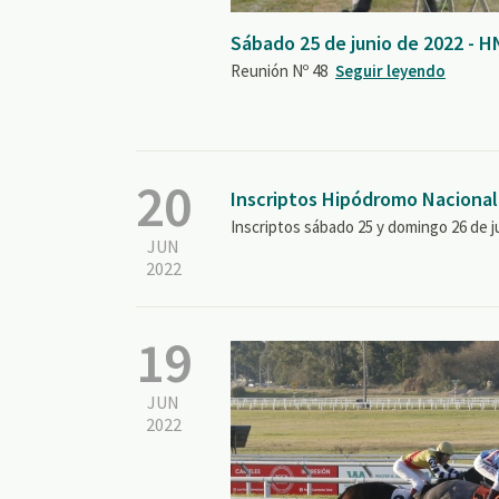
Sábado 25 de junio de 2022 - 
Reunión Nº 48
Seguir leyendo
20
Inscriptos Hipódromo Nacional
Inscriptos sábado 25 y domingo 26 de j
JUN
2022
19
JUN
2022