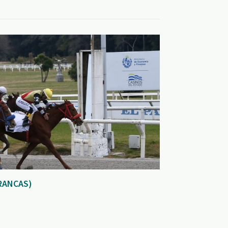
RANCAS)