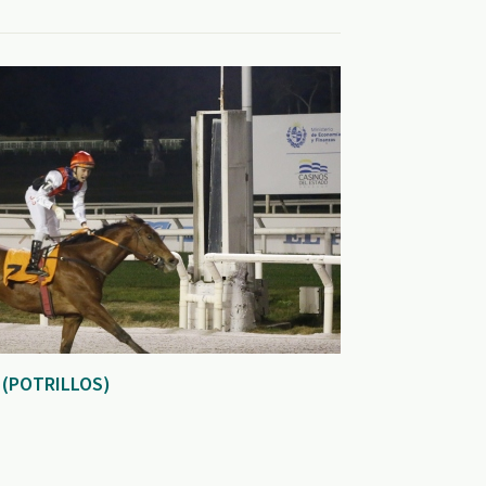
 (POTRILLOS)