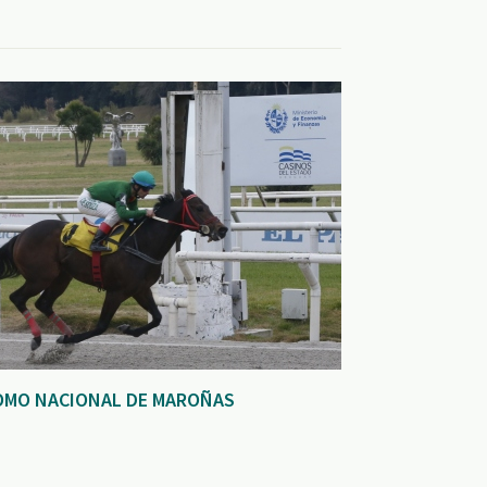
OMO NACIONAL DE MAROÑAS