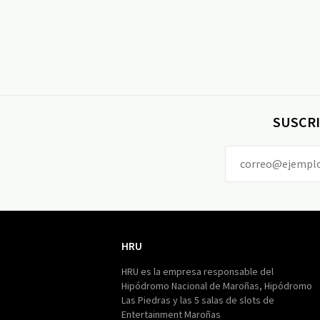
SUSCRI
HRU
HRU
HRU es la empresa responsable del
Hipódromo Nacional de Maroñas, Hipódromo
Las Piedras y las 5 salas de slots de
Entertainment Maroñas