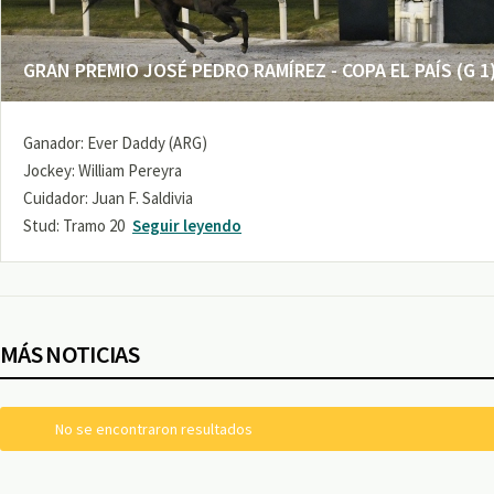
GRAN PREMIO JOSÉ PEDRO RAMÍREZ - COPA EL PAÍS (G 1
Ganador: Ever Daddy (ARG)
Jockey: William Pereyra
Cuidador: Juan F. Saldivia
Stud: Tramo 20
Seguir leyendo
MÁS NOTICIAS
No se encontraron resultados