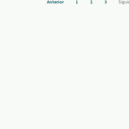
Anterior
1
2
3
Sigu