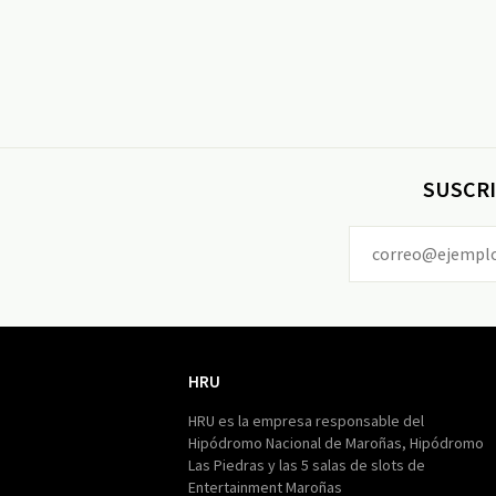
SUSCRI
HRU
HRU
HRU es la empresa responsable del
Hipódromo Nacional de Maroñas, Hipódromo
Las Piedras y las 5 salas de slots de
Entertainment Maroñas