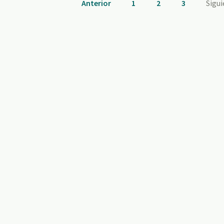
Anterior
1
2
3
Sigu