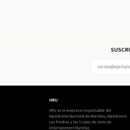
SUSCRI
HRU
HRU
HRU es la empresa responsable del
Hipódromo Nacional de Maroñas, Hipódromo
Las Piedras y las 5 salas de slots de
Entertainment Maroñas