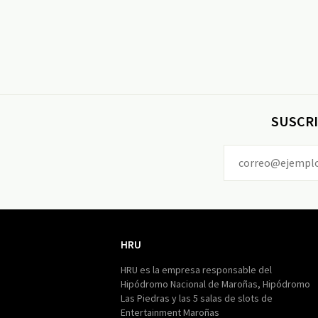
SUSCRI
HRU
HRU
HRU es la empresa responsable del
Hipódromo Nacional de Maroñas, Hipódromo
Las Piedras y las 5 salas de slots de
Entertainment Maroñas