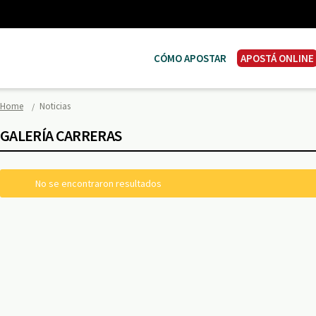
CÓMO APOSTAR
APOSTÁ ONLINE
Home
Noticias
GALERÍA CARRERAS
No se encontraron resultados