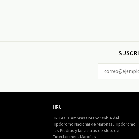
SUSCRI
HRU
HRU
HRU es la empresa responsable del
Hipódromo Nacional de Maroñas, Hipódromo
Las Piedras y las 5 salas de slots de
Entertainment Maroñas