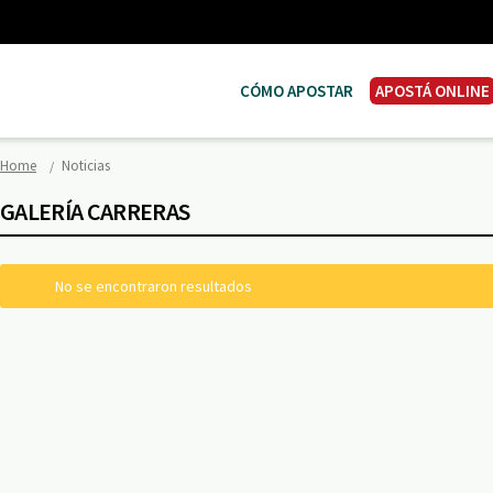
CÓMO APOSTAR
APOSTÁ ONLINE
Home
Noticias
GALERÍA CARRERAS
No se encontraron resultados