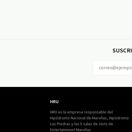
SUSCRI
HRU
HRU
HRU es la empresa responsable del
Hipódromo Nacional de Maroñas, Hipódromo
Las Piedras y las 5 salas de slots de
Entertainment Maroñas