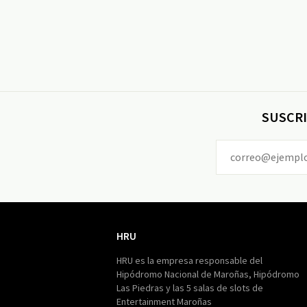
SUSCRI
HRU
HRU
HRU es la empresa responsable del
Hipódromo Nacional de Maroñas, Hipódromo
Las Piedras y las 5 salas de slots de
Entertainment Maroñas