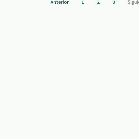
Anterior
1
2
3
Sigu