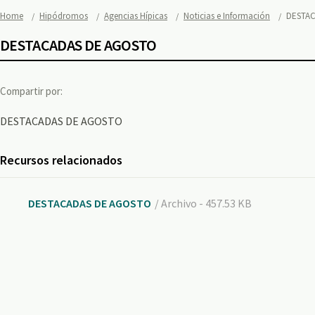
Home
Hipódromos
Agencias Hípicas
Noticias e Información
DESTA
DESTACADAS DE AGOSTO
Compartir por:
DESTACADAS DE AGOSTO
Recursos relacionados
DESTACADAS DE AGOSTO
/ Archivo - 457.53 KB