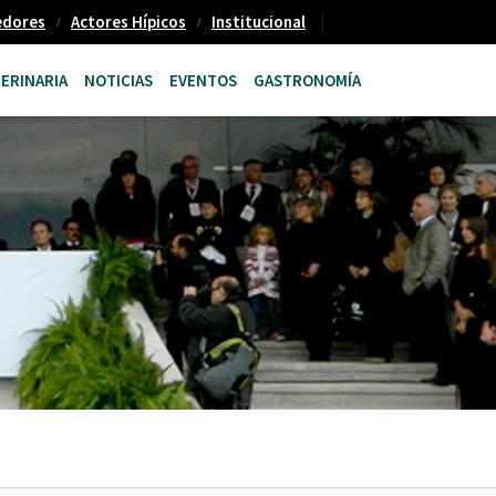
edores
Actores Hípicos
Institucional
ERINARIA
NOTICIAS
EVENTOS
GASTRONOMÍA