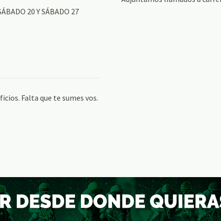
SÁBADO 20 Y SÁBADO 27
cios. Falta que te sumes vos.