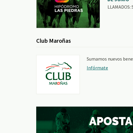
LLAMADOS: 
Club Maroñas
Sumamos nuevos benefi
Infórmate