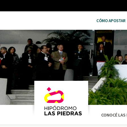
CÓMO APOSTAR
CONOCÉ LAS 