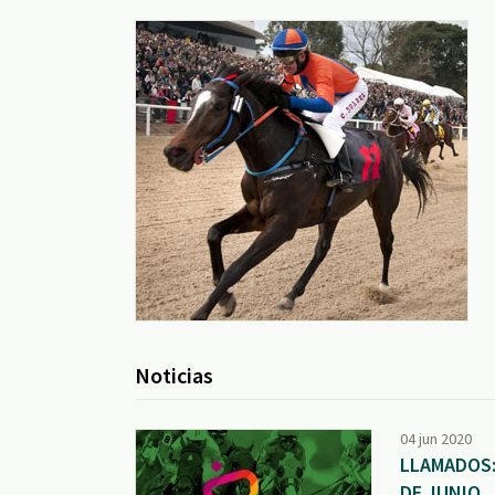
Noticias
04 jun 2020
LLAMADOS:
DE JUNIO