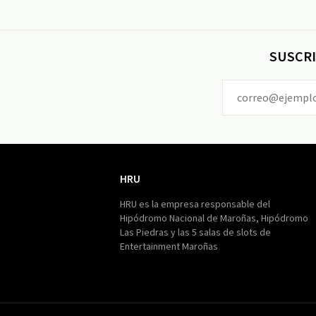
SUSCRI
HRU
HRU
HRU es la empresa responsable del
Hipódromo Nacional de Maroñas, Hipódromo
Las Piedras y las 5 salas de slots de
Entertainment Maroñas