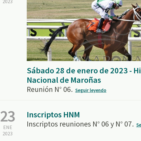
2023
Sábado 28 de enero de 2023 - 
Nacional de Maroñas
Reunión N° 06.
Seguir leyendo
23
Inscriptos HNM
Inscriptos reuniones N° 06 y N° 07.
Se
ENE
2023