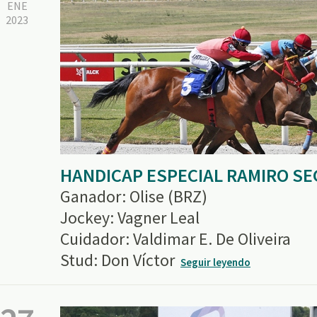
ENE
2023
HANDICAP ESPECIAL RAMIRO S
Ganador: Olise (BRZ)
Jockey: Vagner Leal
Cuidador: Valdimar E. De Oliveira
Stud: Don Víctor
Seguir leyendo