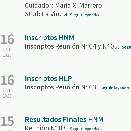
Cuidador: Maria X. Marrero
Stud: La Viruta
Seguir leyendo
16
Inscriptos HNM
Inscriptos Reunión N° 04 y N° 05.
Segu
ENE
2023
16
Inscriptos HLP
Inscriptos Reunión N° 03.
Seguir leyendo
ENE
2023
15
Resultados Finales HNM
Reunión N° 03.
Seguir leyendo