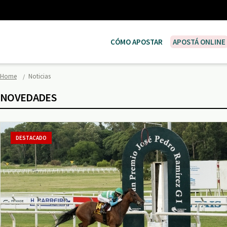
CÓMO APOSTAR
APOSTÁ ONLINE
Home
Noticias
NOVEDADES
DESTACADO