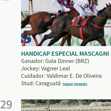
HANDICAP ESPECIAL MASCAGNI
Ganador: Gala Dinner (BRZ)
Jockey: Vagner Leal
Cuidador: Valdimar E. De Oliveira
Stud: Caraguatá
Seguir leyendo
29