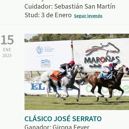
Cuidador: Sebastián San Martín
Stud: 3 de Enero
Seguir leyendo
15
ENE
2023
CLÁSICO JOSÉ SERRATO
Ganador: Girona Fever