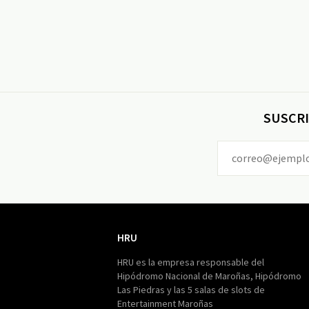
SUSCRI
HRU
HRU
HRU es la empresa responsable del
Hipódromo Nacional de Maroñas, Hipódromo
Las Piedras y las 5 salas de slots de
Entertainment Maroñas