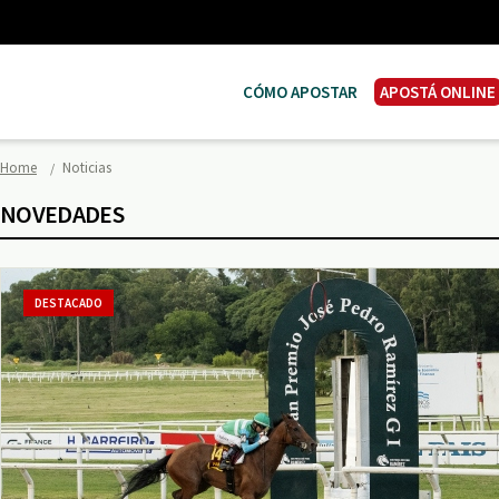
CÓMO APOSTAR
APOSTÁ ONLINE
Home
Noticias
NOVEDADES
DESTACADO