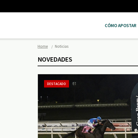
CÓMO APOSTAR
Home
Noticias
NOVEDADES
DESTACADO