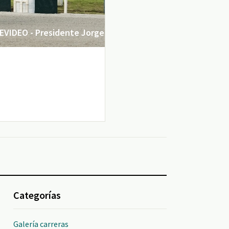
VIDEO - Presidente Jorge
Categorías
Galería carreras